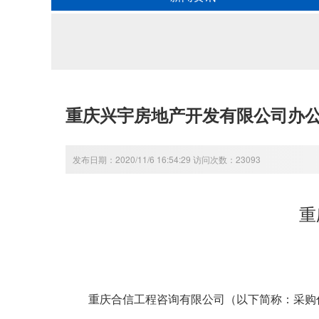
重庆兴宇房地产开发有限公司办
发布日期：2020/11/6 16:54:29 访问次数：23093
重
重庆合信工程咨询有限公司（以下简称：采购