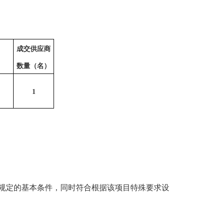
成交供应商
数量（名）
1
规定的基本条件，同时符合根据该项目特殊要求设