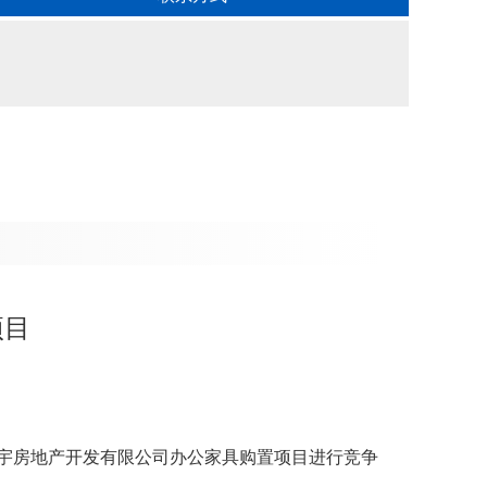
项目
宇房地产开发有限公司办公家具购置项目进行竞争