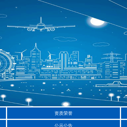
资质荣誉
公示公告