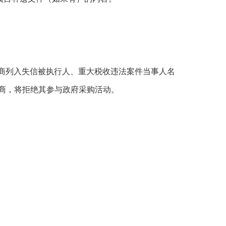
商列入失信被执行人、重大税收违法案件当事人名
商，将拒绝其参与政府采购活动。