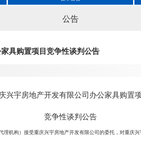
公告
公家具购置项目竞争性谈判公告
庆兴宇房地产开发有限公司办公家具购置
竞争性谈判
公告
代理机构）接受重庆兴宇房地产开发有限公司的委托，对重庆兴