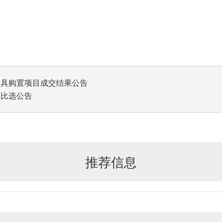
家具购置项目成交结果公告
）比选公告
推荐信息