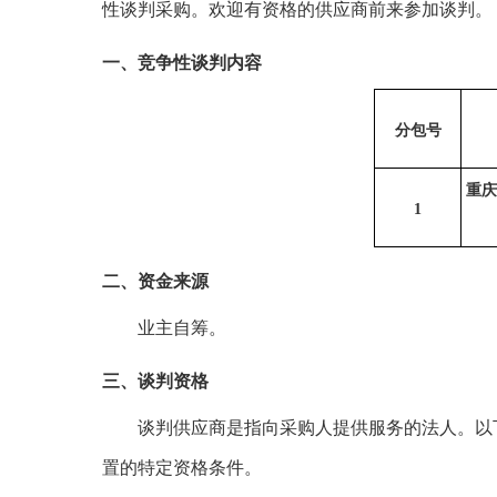
性谈判采购。欢迎有资格的供应商前来参加谈判。
一、竞争性谈判内容
分包号
重庆
1
二、资金来源
业主自筹。
三、谈判资格
谈判供应商是指向采购人提供服务的法人。以
置的特定资格条件。