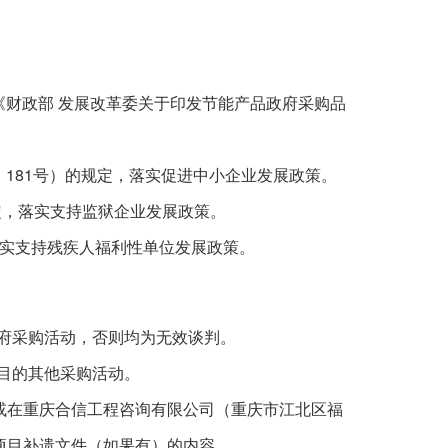
《财政部 发展改革委关于印发节能产品政府采购品
181
〕
号）的规定，落实促进中小企业发展政策。
定，落实支持监狱企业发展政策。
实支持残疾人福利性单位发展政策。
府采购活动，否则均为无效谈判。
目的其他采购活动。
或在
重庆合信工程咨询有限公司（重庆市江北区福
项目补遗文件（如果有）的内容。