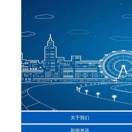
关于我们
新闻资讯