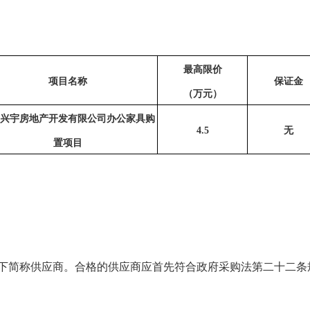
最高限价
项目名称
保证金
（万元）
兴宇房地产开发有限公司办公家具购
4.5
无
置项目
下简称供应商。合格的供应商应首先符合政府采购法第二十二条